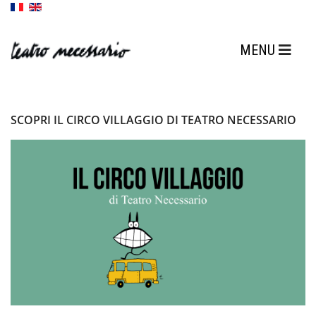
SCOPRI IL CIRCO VILLAGGIO DI TEATRO NECESSARIO