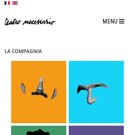
LA COMPAGNIA