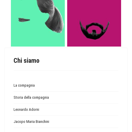
Chi siamo
La compagnia
Storia della compagnia
Leonardo Adorni
Jacopo Maria Bianchini