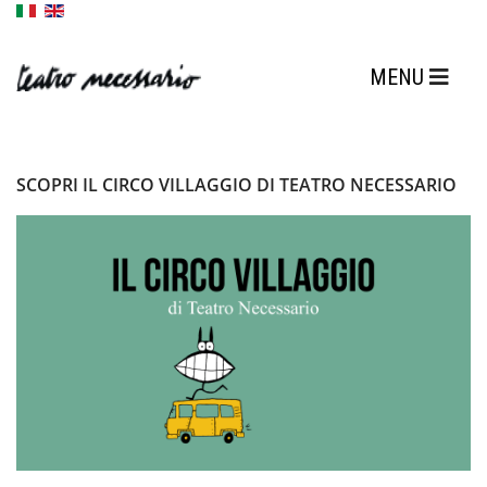
SCOPRI IL CIRCO VILLAGGIO DI TEATRO NECESSARIO