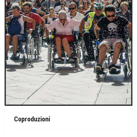
Coproduzioni