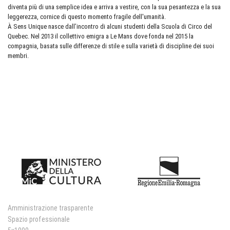
diventa più di una semplice idea e arriva a vestire, con la sua pesantezza e la sua
leggerezza, cornice di questo momento fragile dell'umanità.
À Sens Unique nasce dall’incontro di alcuni studenti della Scuola di Circo del
Quebec. Nel 2013 il collettivo emigra a Le Mans dove fonda nel 2015 la
compagnia, basata sulle differenze di stile e sulla varietà di discipline dei suoi
membri.
Amministrazione trasparente
Spazio professionale