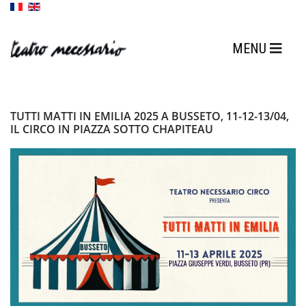
TUTTI MATTI IN EMILIA 2025 A BUSSETO, 11-12-13/04,
IL CIRCO IN PIAZZA SOTTO CHAPITEAU