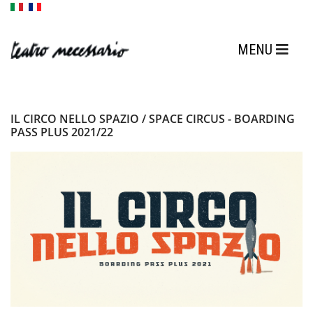
IL CIRCO NELLO SPAZIO / SPACE CIRCUS - BOARDING
PASS PLUS 2021/22