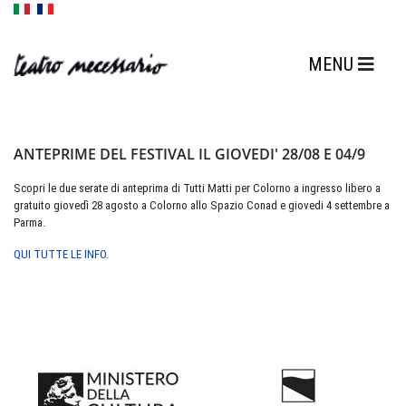
ANTEPRIME DEL FESTIVAL IL GIOVEDI' 28/08 E 04/9
Scopri le due serate di anteprima di Tutti Matti per Colorno a ingresso libero a
gratuito giovedì 28 agosto a Colorno allo Spazio Conad e giovedi 4 settembre a
Parma.
QUI TUTTE LE INFO.